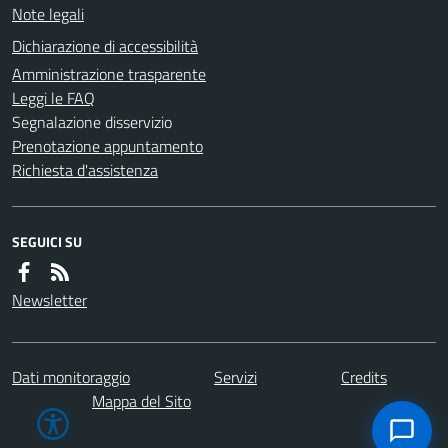
Note legali
Dichiarazione di accessibilità
Amministrazione trasparente
Leggi le FAQ
Segnalazione disservizio
Prenotazione appuntamento
Richiesta d'assistenza
SEGUICI SU
Newsletter
Dati monitoraggio
Servizi
Credits
Mappa del Sito