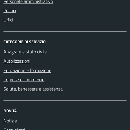
Personale amministrativo
Politici
Uffici
CATEGORIE DI SERVIZIO
Anagrafe e stato civile
Autorizzazioni
Educazione e formazione
Imprese e commercio
Salute, benessere e assistenza
NOVITÀ
Notizie
Comunicati