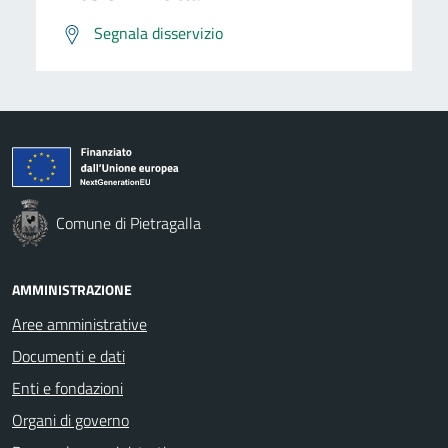
Segnala disservizio
Comune di Pietragalla
AMMINISTRAZIONE
Aree amministrative
Documenti e dati
Enti e fondazioni
Organi di governo