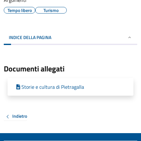
Argomenti
Tempo libero
Turismo
INDICE DELLA PAGINA
Documenti allegati
Storie e cultura di Pietragalla
Indietro