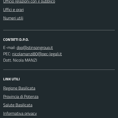
Ufficio relazioni con il pubblico
Uffici e orari
Numeri utili
CONTATTI D.P.O.
E-mail:
PEC:
Dott. Nicola MANZI
LINK UTILI
Regione Basilicata
Provincia di Potenza
Salute Basilicata
Informativa privacy