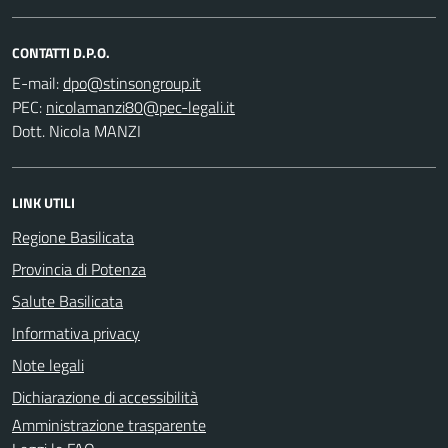
CONTATTI D.P.O.
E-mail:
PEC:
Dott. Nicola MANZI
LINK UTILI
Regione Basilicata
Provincia di Potenza
Salute Basilicata
Informativa privacy
Note legali
Dichiarazione di accessibilità
Amministrazione trasparente