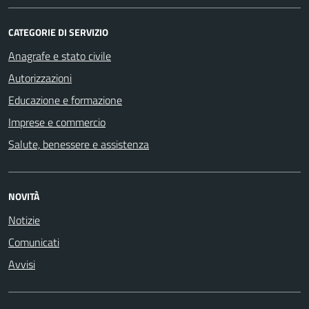
CATEGORIE DI SERVIZIO
Anagrafe e stato civile
Autorizzazioni
Educazione e formazione
Imprese e commercio
Salute, benessere e assistenza
NOVITÀ
Notizie
Comunicati
Avvisi