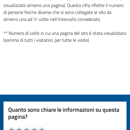
visualizzato almeno una pagina). Questa cifra riflette il numero
di persone fisiche diverse che si sono collegate al sito da
almeno una ad 'n' volte nell'intervallo considerato.
** Numero di volte in cui una pagina del sito é stata visualizzata
(somma di tutti i visitatori, per tutte le visite).
Quanto sono chiare le informazioni su questa
pagina?
Valuta da 1 a 5 stelle la pagina