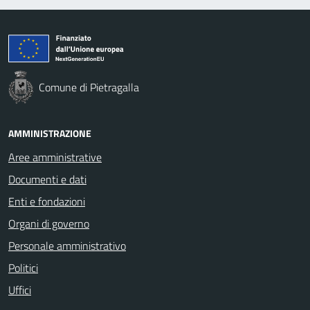
Comune di Pietragalla
AMMINISTRAZIONE
Aree amministrative
Documenti e dati
Enti e fondazioni
Organi di governo
Personale amministrativo
Politici
Uffici