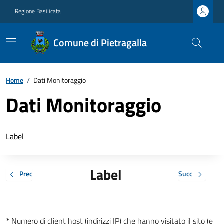
Regione Basilicata
Comune di Pietragalla
Home
/
Dati Monitoraggio
Dati Monitoraggio
Label
Label
Prec
Succ
* Numero di client host (indirizzi IP) che hanno visitato il sito (e