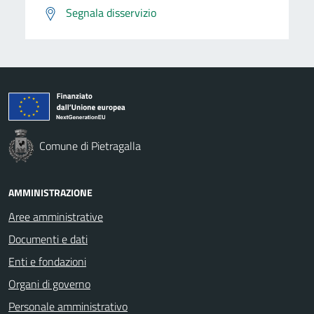
Segnala disservizio
Comune di Pietragalla
AMMINISTRAZIONE
Aree amministrative
Documenti e dati
Enti e fondazioni
Organi di governo
Personale amministrativo