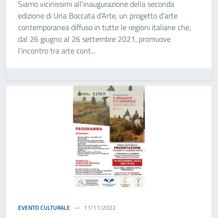
Siamo vicinissimi all’inaugurazione della seconda
edizione di Una Boccata d’Arte, un progetto d’arte
contemporanea diffuso in tutte le regioni italiane che,
dal 26 giugno al 26 settembre 2021, promuove
l’incontro tra arte cont...
EVENTO CULTURALE
11/11/2022