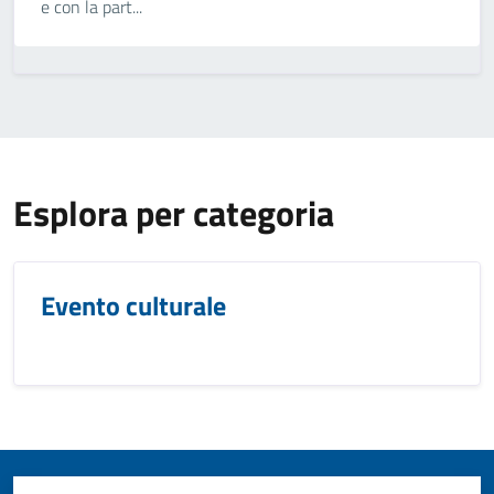
e con la part...
Esplora per categoria
Evento culturale