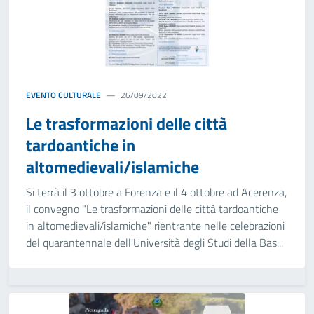
EVENTO CULTURALE
26/09/2022
Le trasformazioni delle città
tardoantiche in
altomedievali/islamiche
Si terrà il 3 ottobre a Forenza e il 4 ottobre ad Acerenza,
il convegno "Le trasformazioni delle città tardoantiche
in altomedievali/islamiche" rientrante nelle celebrazioni
del quarantennale dell'Università degli Studi della Bas...