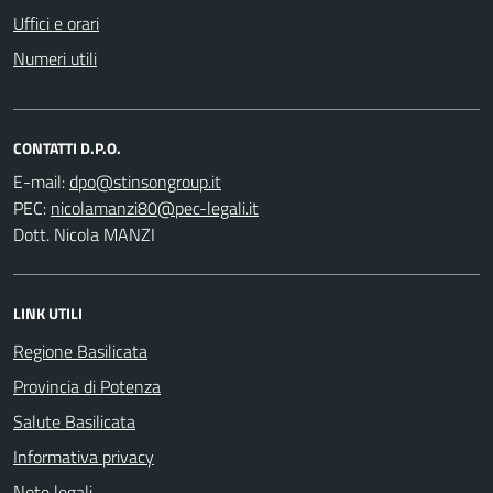
Uffici e orari
Numeri utili
CONTATTI D.P.O.
E-mail:
PEC:
Dott. Nicola MANZI
LINK UTILI
Regione Basilicata
Provincia di Potenza
Salute Basilicata
Informativa privacy
Note legali