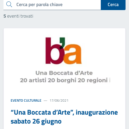
cerca
Cerca
5
eventi trovati
EVENTO CULTURALE
17/06/2021
“Una Boccata d’Arte”, inaugurazione
sabato 26 giugno