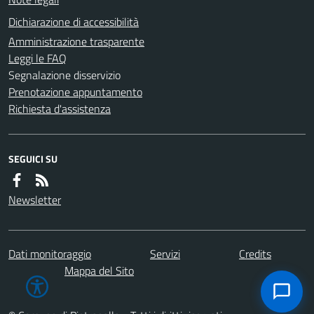
Dichiarazione di accessibilità
Amministrazione trasparente
Leggi le FAQ
Segnalazione disservizio
Prenotazione appuntamento
Richiesta d'assistenza
SEGUICI SU
Newsletter
Dati monitoraggio
Servizi
Credits
Mappa del Sito