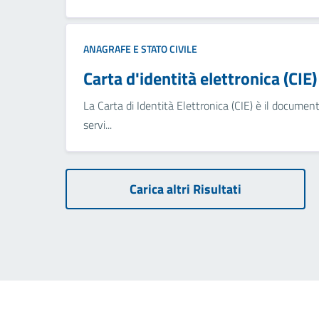
ANAGRAFE E STATO CIVILE
Carta d'identità elettronica (CIE)
La Carta di Identità Elettronica (CIE) è il documento
servi...
Carica altri Risultati