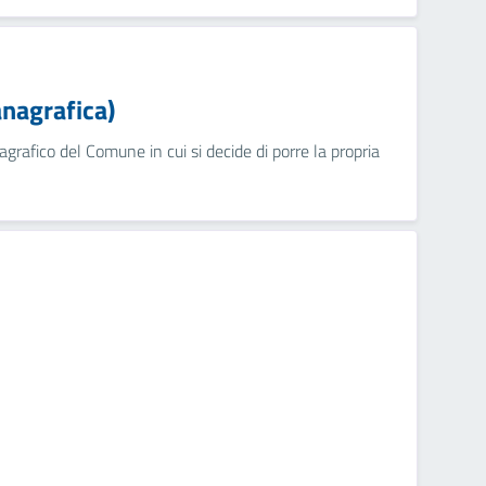
anagrafica)
nagrafico del Comune in cui si decide di porre la propria