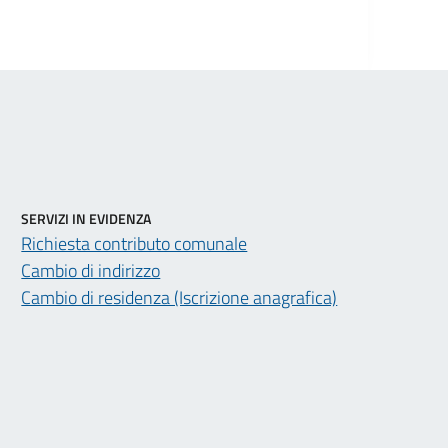
SERVIZI IN EVIDENZA
Richiesta contributo comunale
Cambio di indirizzo
Cambio di residenza (Iscrizione anagrafica)