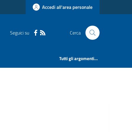
Accedi all'area personale
Seguici su
Cerca
Tutti gli argomenti...