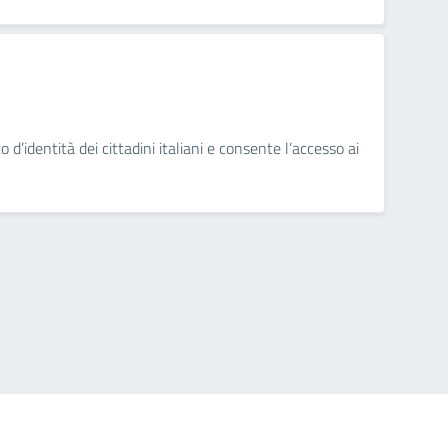
 d’identità dei cittadini italiani e consente l’accesso ai