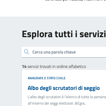
Esplora tutti i serviz
Cerca una parola chiave
14
servizi trovati in ordine alfabetico
ANAGRAFE E STATO CIVILE
Albo degli scrutatori di seggio
L'albo degli scrutatori è l'elenco di tutte le perso
all'interno dei seggi elettorali. &Egra...