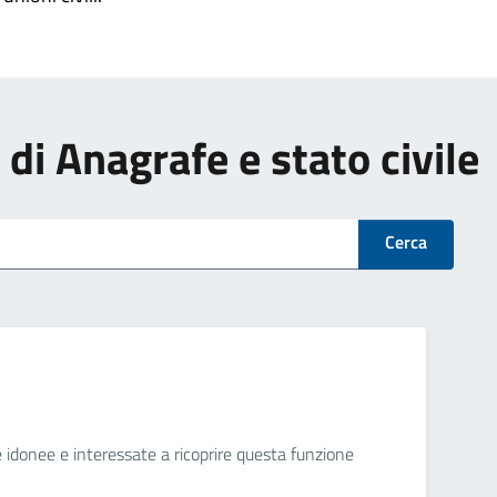
i di Anagrafe e stato civile
Cerca
ne idonee e interessate a ricoprire questa funzione