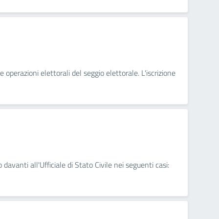
 operazioni elettorali del seggio elettorale. L'iscrizione
 davanti all'Ufficiale di Stato Civile nei seguenti casi: