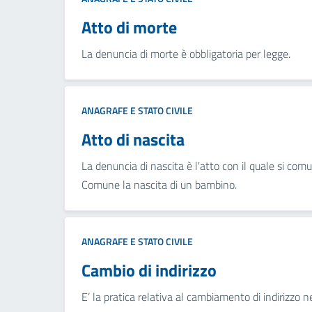
Atto di morte
La denuncia di morte è obbligatoria per legge.
ANAGRAFE E STATO CIVILE
Atto di nascita
La denuncia di nascita è l'atto con il quale si comu
Comune la nascita di un bambino.
ANAGRAFE E STATO CIVILE
Cambio di indirizzo
E’ la pratica relativa al cambiamento di indirizzo 