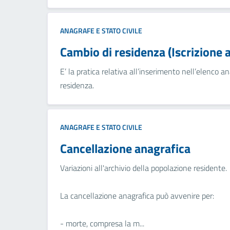
ANAGRAFE E STATO CIVILE
Cambio di residenza (Iscrizione 
E’ la pratica relativa all’inserimento nell’elenco a
residenza.
ANAGRAFE E STATO CIVILE
Cancellazione anagrafica
Variazioni all'archivio della popolazione residente.
La cancellazione anagrafica può avvenire per:
- morte, compresa la m...