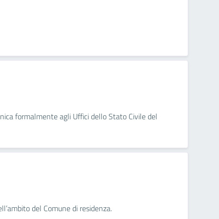
nica formalmente agli Uffici dello Stato Civile del
nell’ambito del Comune di residenza.