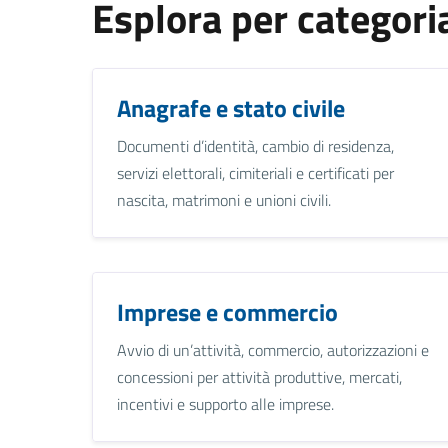
Esplora per categori
Anagrafe e stato civile
Documenti d’identità, cambio di residenza,
servizi elettorali, cimiteriali e certificati per
nascita, matrimoni e unioni civili.
Imprese e commercio
Avvio di un’attività, commercio, autorizzazioni e
concessioni per attività produttive, mercati,
incentivi e supporto alle imprese.