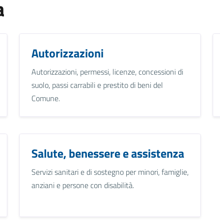
a
Autorizzazioni
Autorizzazioni, permessi, licenze, concessioni di
suolo, passi carrabili e prestito di beni del
Comune.
Salute, benessere e assistenza
Servizi sanitari e di sostegno per minori, famiglie,
anziani e persone con disabilità.