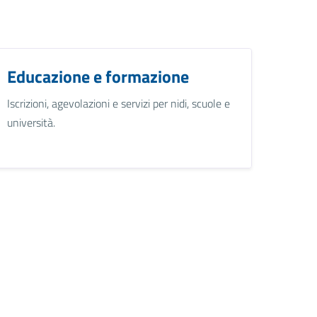
Educazione e formazione
Iscrizioni, agevolazioni e servizi per nidi, scuole e
università.