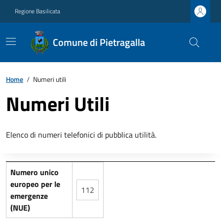
Regione Basilicata
Comune di Pietragalla
Home
/
Numeri utili
Numeri Utili
Elenco di numeri telefonici di pubblica utilità.
Numero unico
europeo per le
112
emergenze
(NUE)