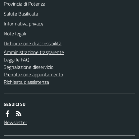
Provincia di Potenza
Salute Basilicata
Informativa privacy
Note legali
Dichiarazione di accessibilità
Amministrazione trasparente
Leggi le FAQ
Segnalazione disservizio
Prenotazione appuntamento
Richiesta d'assistenza
SEGUICI SU
Newsletter