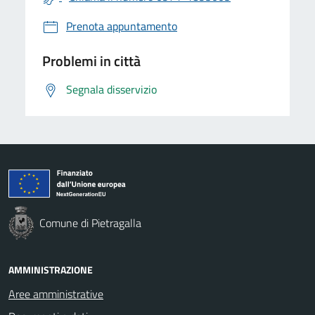
Prenota appuntamento
Problemi in città
Segnala disservizio
Comune di Pietragalla
AMMINISTRAZIONE
Aree amministrative