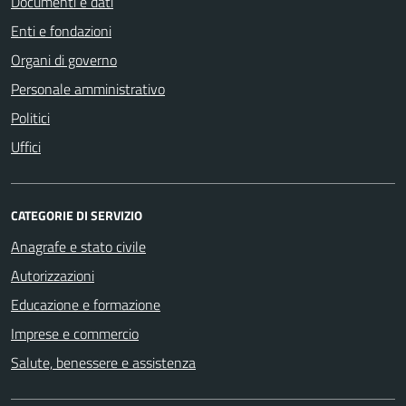
Documenti e dati
Enti e fondazioni
Organi di governo
Personale amministrativo
Politici
Uffici
CATEGORIE DI SERVIZIO
Anagrafe e stato civile
Autorizzazioni
Educazione e formazione
Imprese e commercio
Salute, benessere e assistenza