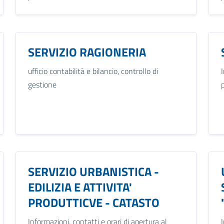
SERVIZIO RAGIONERIA
ufficio contabilità e bilancio, controllo di
gestione
SERVIZIO URBANISTICA -
EDILIZIA E ATTIVITA'
PRODUTTICVE - CATASTO
Informazioni, contatti e orari di apertura al