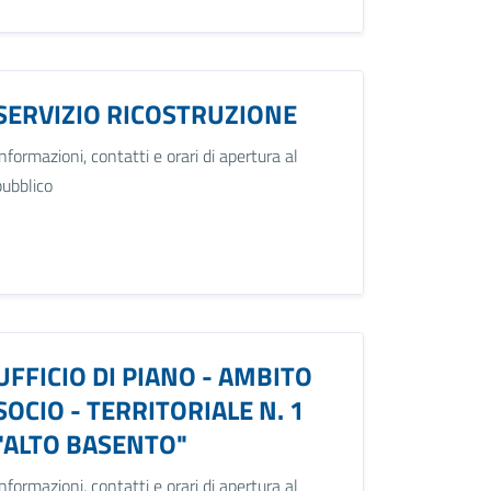
SERVIZIO RICOSTRUZIONE
Informazioni, contatti e orari di apertura al
pubblico
UFFICIO DI PIANO - AMBITO
SOCIO - TERRITORIALE N. 1
"ALTO BASENTO"
Informazioni, contatti e orari di apertura al