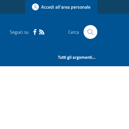
Accedi all'area personale
Seguici su
Cerca
Tutti gli argomenti...