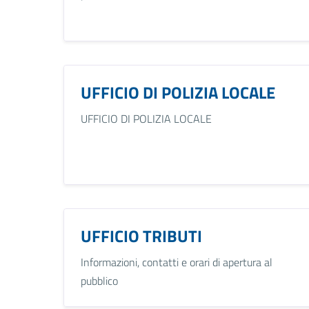
UFFICIO DI POLIZIA LOCALE
UFFICIO DI POLIZIA LOCALE
UFFICIO TRIBUTI
Informazioni, contatti e orari di apertura al
pubblico