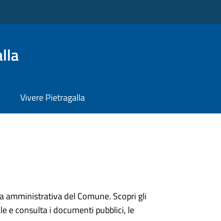
lla
Vivere Pietragalla
ura amministrativa del Comune. Scopri gli
onale e consulta i documenti pubblici, le