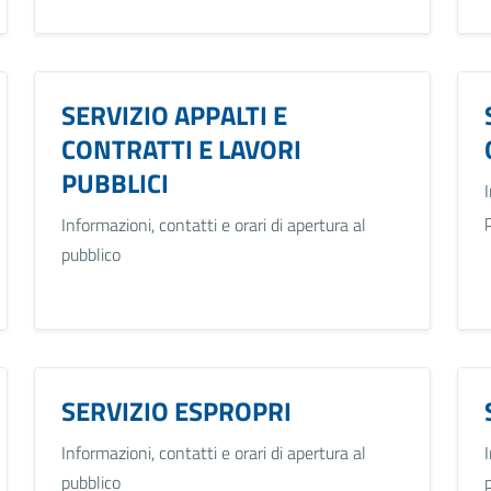
SERVIZIO APPALTI E
CONTRATTI E LAVORI
PUBBLICI
Informazioni, contatti e orari di apertura al
pubblico
SERVIZIO ESPROPRI
Informazioni, contatti e orari di apertura al
pubblico