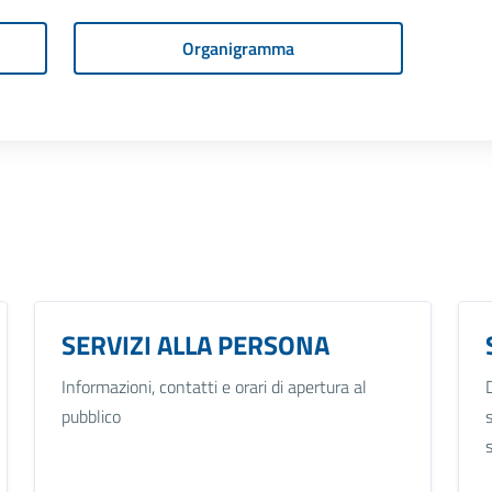
Organigramma
SERVIZI ALLA PERSONA
Informazioni, contatti e orari di apertura al
pubblico