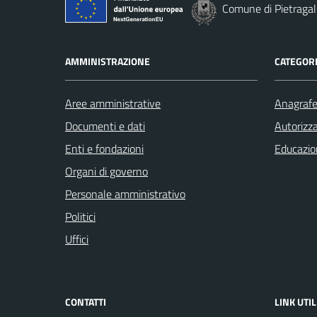
Comune di Pietragal
AMMINISTRAZIONE
CATEGORI
Aree amministrative
Anagrafe 
Documenti e dati
Autorizza
Enti e fondazioni
Educazio
Organi di governo
Personale amministrativo
Politici
Uffici
CONTATTI
LINK UTIL