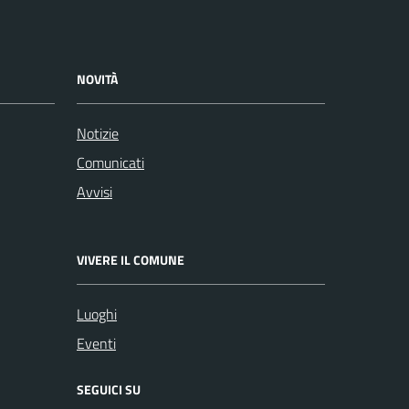
NOVITÀ
Notizie
Comunicati
Avvisi
VIVERE IL COMUNE
Luoghi
Eventi
SEGUICI SU