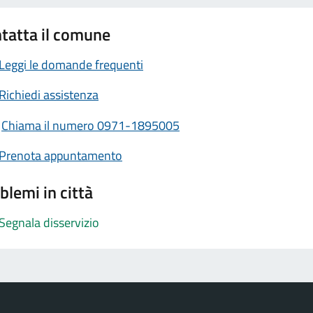
tatta il comune
Leggi le domande frequenti
Richiedi assistenza
Chiama il numero 0971-1895005
Prenota appuntamento
blemi in città
Segnala disservizio