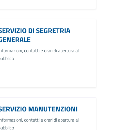
SERVIZIO DI SEGRETRIA
GENERALE
Informazioni, contatti e orari di apertura al
pubblico
SERVIZIO MANUTENZIONI
Informazioni, contatti e orari di apertura al
pubblico