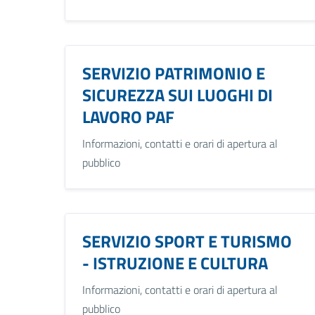
SERVIZIO PATRIMONIO E
SICUREZZA SUI LUOGHI DI
LAVORO PAF
Informazioni, contatti e orari di apertura al
pubblico
SERVIZIO SPORT E TURISMO
- ISTRUZIONE E CULTURA
Informazioni, contatti e orari di apertura al
pubblico