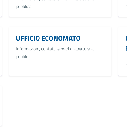
pubblico
UFFICIO ECONOMATO
Informazioni, contatti e orari di apertura al
pubblico