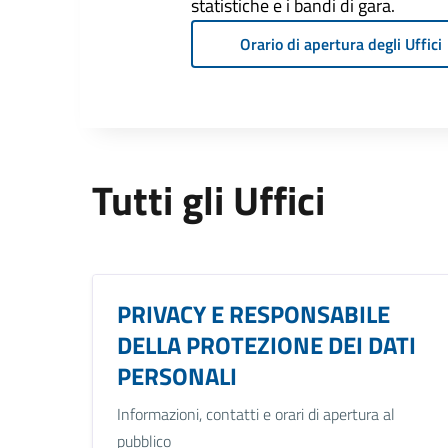
statistiche e i bandi di gara.
Orario di apertura degli Uffici
Tutti gli Uffici
PRIVACY E RESPONSABILE
DELLA PROTEZIONE DEI DATI
PERSONALI
Informazioni, contatti e orari di apertura al
pubblico