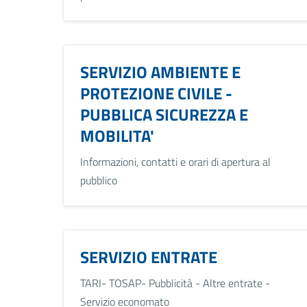
SERVIZIO AMBIENTE E
PROTEZIONE CIVILE -
PUBBLICA SICUREZZA E
MOBILITA'
Informazioni, contatti e orari di apertura al
pubblico
SERVIZIO ENTRATE
TARI- TOSAP- Pubblicità - Altre entrate -
Servizio economato