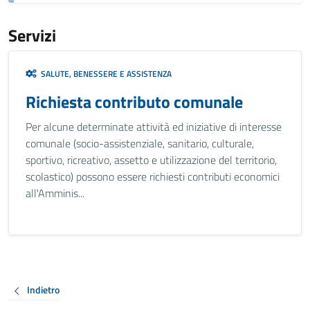
Servizi
SALUTE, BENESSERE E ASSISTENZA
Richiesta contributo comunale
Per alcune determinate attività ed iniziative di interesse
comunale (socio-assistenziale, sanitario, culturale,
sportivo, ricreativo, assetto e utilizzazione del territorio,
scolastico) possono essere richiesti contributi economici
all'Amminis...
Indietro