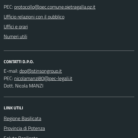
PEC:
Ufficio relazioni con il pubblico
Uffici e orari
Numeri utili
CONTATTI D.P.O.
E-mail:
PEC:
Dott. Nicola MANZI
LINK UTILI
Regione Basilicata
Provincia di Potenza
Salute Basilicata