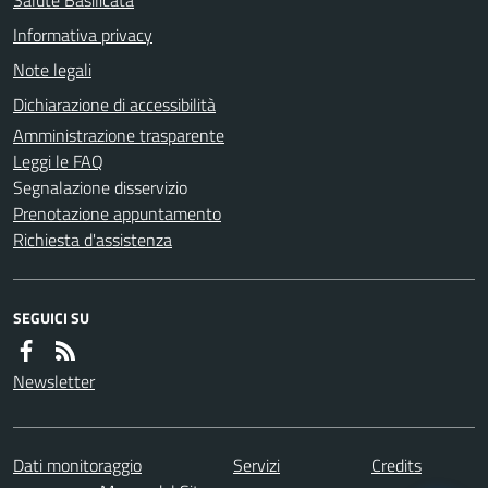
Informativa privacy
Note legali
Dichiarazione di accessibilità
Amministrazione trasparente
Leggi le FAQ
Segnalazione disservizio
Prenotazione appuntamento
Richiesta d'assistenza
SEGUICI SU
Newsletter
Dati monitoraggio
Servizi
Credits