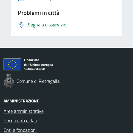
Problemi in città
Segnala disservizio
Comune di Pietragalla
AMMINISTRAZIONE
Aree amministrative
Documenti e dati
Enti e fondazioni