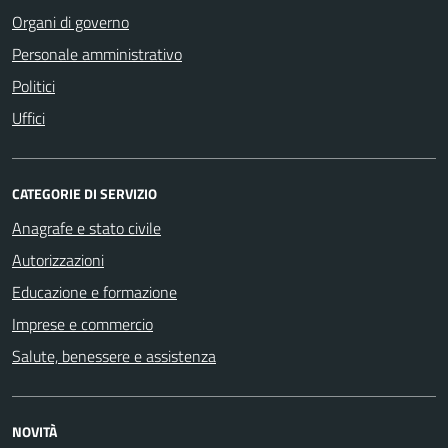
Organi di governo
Personale amministrativo
Politici
Uffici
CATEGORIE DI SERVIZIO
Anagrafe e stato civile
Autorizzazioni
Educazione e formazione
Imprese e commercio
Salute, benessere e assistenza
NOVITÀ