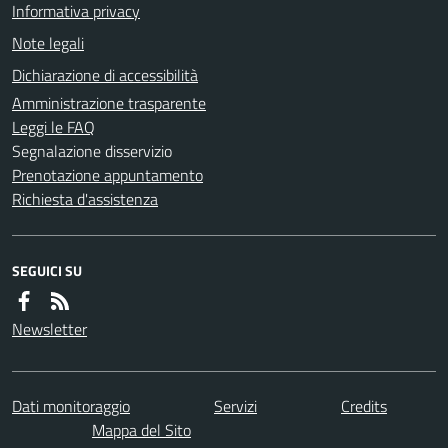
Informativa privacy
Note legali
Dichiarazione di accessibilità
Amministrazione trasparente
Leggi le FAQ
Segnalazione disservizio
Prenotazione appuntamento
Richiesta d'assistenza
SEGUICI SU
Newsletter
Dati monitoraggio
Servizi
Credits
Mappa del Sito