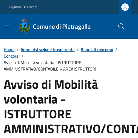
Regione Basilicata
Comune di Pietragalla
Home
/
Amministrazione trasparente
/
Bandi di concorso
/
Concorsi
/
Avviso di Mobilità volontaria - ISTRUTTORE
AMMINISTRATIVO/CONTABILE – AREA ISTRUTTORI
Avviso di Mobilità
volontaria -
ISTRUTTORE
AMMINISTRATIVO/CONT