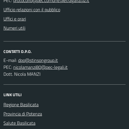
PEC:
Ufficio relazioni con il pubblico
Uffici e orari
Numeri utili
CONTATTI D.P.O.
E-mail:
PEC:
Dott. Nicola MANZI
LINK UTILI
Regione Basilicata
Provincia di Potenza
Salute Basilicata