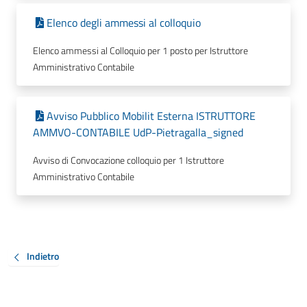
Elenco degli ammessi al colloquio
Elenco ammessi al Colloquio per 1 posto per Istruttore
Amministrativo Contabile
Avviso Pubblico Mobilit Esterna ISTRUTTORE
AMMVO-CONTABILE UdP-Pietragalla_signed
Avviso di Convocazione colloquio per 1 Istruttore
Amministrativo Contabile
Indietro