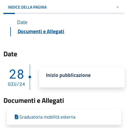
INDICE DELLA PAGINA
Date
Documenti e Allegati
Date
28
Inizio pubblicazione
GIU/24
Documenti e Allegati
Graduatoria mobilità esterna