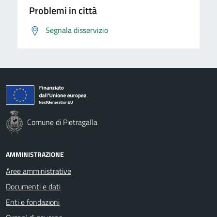
Problemi in città
Segnala disservizio
Comune di Pietragalla
AMMINISTRAZIONE
Aree amministrative
Documenti e dati
Enti e fondazioni