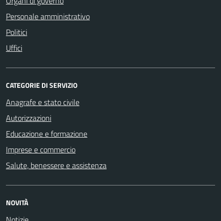
Organi di governo
Personale amministrativo
Politici
Uffici
CATEGORIE DI SERVIZIO
Anagrafe e stato civile
Autorizzazioni
Educazione e formazione
Imprese e commercio
Salute, benessere e assistenza
NOVITÀ
Notizie