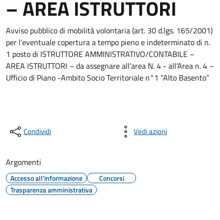
– AREA ISTRUTTORI
Avviso pubblico di mobilità volontaria (art. 30 d.lgs. 165/2001)
per l’eventuale copertura a tempo pieno e indeterminato di n.
1 posto di ISTRUTTORE AMMINISTRATIVO/CONTABILE –
AREA ISTRUTTORI – da assegnare all’area N. 4 - all’Area n. 4 –
Ufficio di Piano -Ambito Socio Territoriale n°1 “Alto Basento”
Condividi
Vedi azioni
Argomenti
Accesso all'informazione
Concorsi
Trasparenza amministrativa