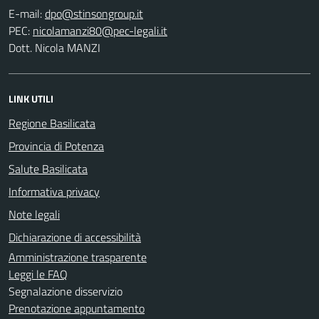
E-mail:
PEC:
Dott. Nicola MANZI
LINK UTILI
Regione Basilicata
Provincia di Potenza
Salute Basilicata
Informativa privacy
Note legali
Dichiarazione di accessibilità
Amministrazione trasparente
Leggi le FAQ
Segnalazione disservizio
Prenotazione appuntamento