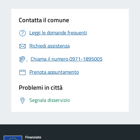
Contatta il comune
Leggi le domande frequenti
Richiedi assistenza
Chiama il numero 0971-1895005
Prenota appuntamento
Problemi in città
Segnala disservizio