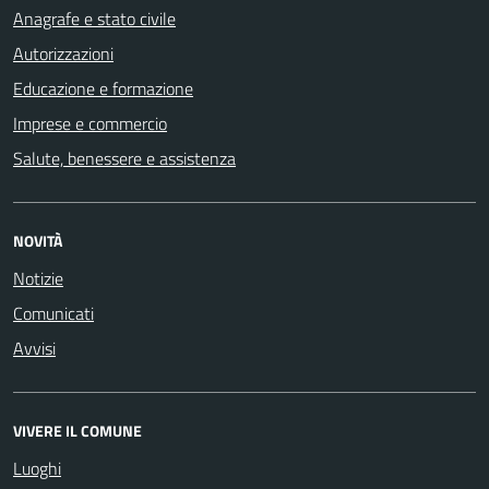
Anagrafe e stato civile
Autorizzazioni
Educazione e formazione
Imprese e commercio
Salute, benessere e assistenza
NOVITÀ
Notizie
Comunicati
Avvisi
VIVERE IL COMUNE
Luoghi