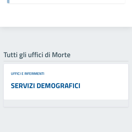
Tutti gli uffici di Morte
UFFICI E RIFERIMENTI
SERVIZI DEMOGRAFICI