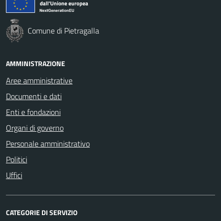
Comune di Pietragalla
AMMINISTRAZIONE
Aree amministrative
Documenti e dati
Enti e fondazioni
Organi di governo
Personale amministrativo
Politici
Uffici
CATEGORIE DI SERVIZIO