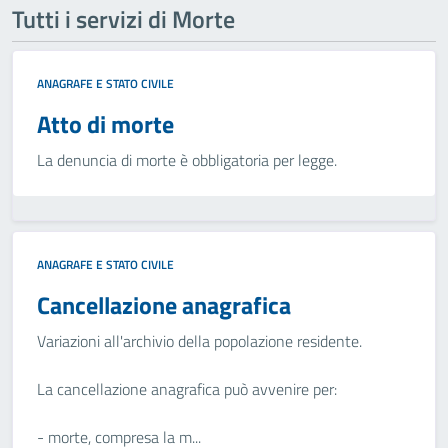
Tutti i servizi di Morte
ANAGRAFE E STATO CIVILE
Atto di morte
La denuncia di morte è obbligatoria per legge.
ANAGRAFE E STATO CIVILE
Cancellazione anagrafica
Variazioni all'archivio della popolazione residente.
La cancellazione anagrafica può avvenire per:
- morte, compresa la m...