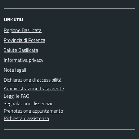
LINK UTILI
Regione Basilicata
Provincia di Potenza
Salute Basilicata
Informativa privacy
Note legali
Dichiarazione di accessibilità
Amministrazione trasparente
Leggi le FAQ
Segnalazione disservizio
Prenotazione appuntamento
Richiesta d'assistenza