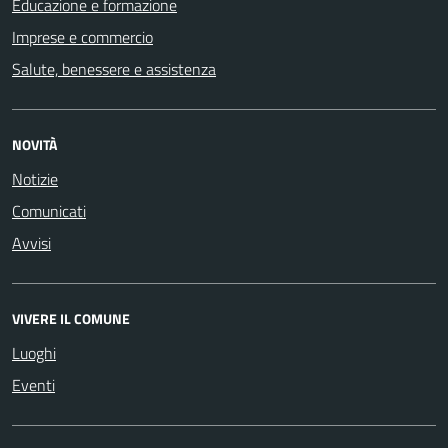
Educazione e formazione
Imprese e commercio
Salute, benessere e assistenza
NOVITÀ
Notizie
Comunicati
Avvisi
VIVERE IL COMUNE
Luoghi
Eventi