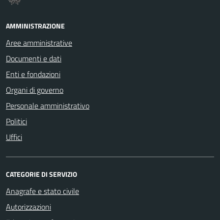
AMMINISTRAZIONE
Aree amministrative
Documenti e dati
Enti e fondazioni
Organi di governo
Personale amministrativo
Politici
Uffici
CATEGORIE DI SERVIZIO
Anagrafe e stato civile
Autorizzazioni