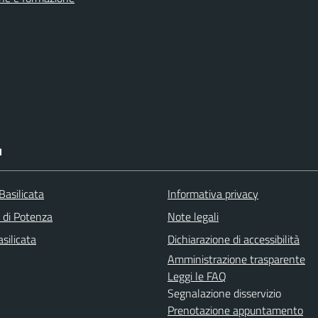
I
Basilicata
Informativa privacy
a di Potenza
Note legali
silicata
Dichiarazione di accessibilità
Amministrazione trasparente
Leggi le FAQ
Segnalazione disservizio
Prenotazione appuntamento