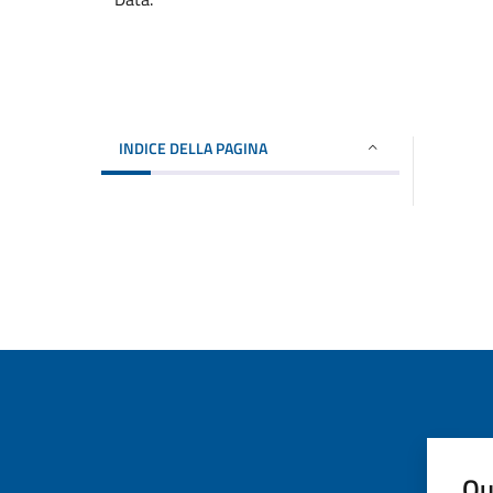
INDICE DELLA PAGINA
Qu