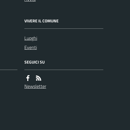
VIVERE IL COMUNE
Luoghi
Eventi
SEGUICI SU
Newsletter