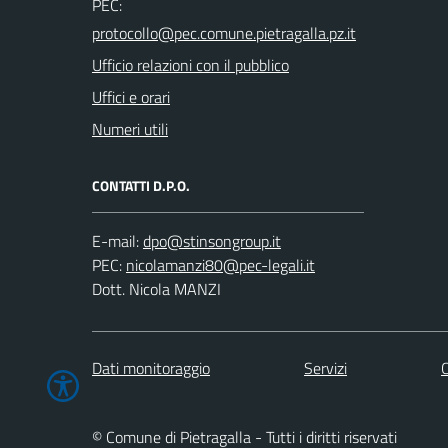
PEC:
Ufficio relazioni con il pubblico
Uffici e orari
Numeri utili
CONTATTI D.P.O.
E-mail:
PEC:
Dott. Nicola MANZI
Dati monitoraggio
Servizi
C
© Comune di Pietragalla - Tutti i diritti riservati