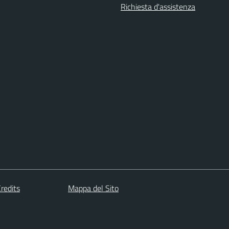
Richiesta d'assistenza
redits
Mappa del Sito