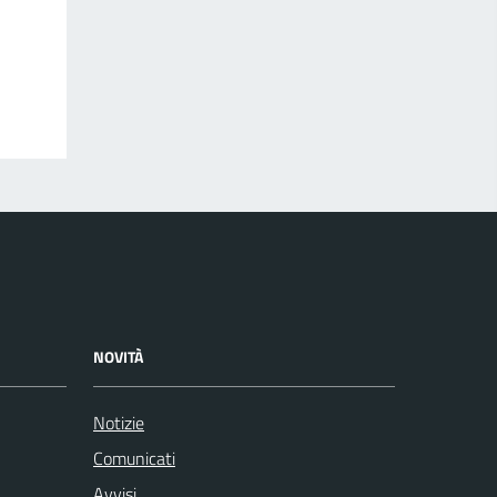
NOVITÀ
Notizie
Comunicati
Avvisi