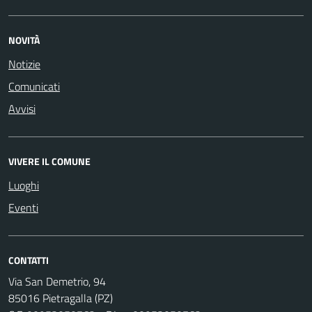
NOVITÀ
Notizie
Comunicati
Avvisi
VIVERE IL COMUNE
Luoghi
Eventi
CONTATTI
Via San Demetrio, 94
85016 Pietragalla (PZ)