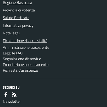
Regione Basilicata
Provincia di Potenza
Salute Basilicata
Informativa privacy
Note legali
Dichiarazione di accessibilità
Amministrazione trasparente
Leggi le FAQ
Segnalazione disservizio
Prenotazione appuntamento
Richiesta d'assistenza
SEGUICI SU
Newsletter