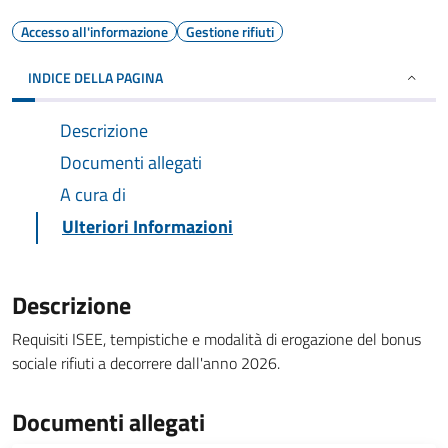
Accesso all'informazione
Gestione rifiuti
INDICE DELLA PAGINA
Descrizione
Documenti allegati
A cura di
Ulteriori Informazioni
Descrizione
Requisiti ISEE, tempistiche e modalità di erogazione del bonus
sociale rifiuti a decorrere dall'anno 2026.
Documenti allegati