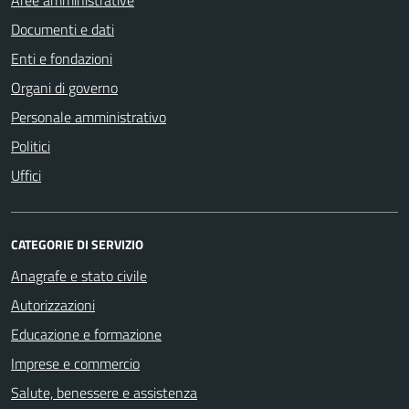
Documenti e dati
Enti e fondazioni
Organi di governo
Personale amministrativo
Politici
Uffici
CATEGORIE DI SERVIZIO
Anagrafe e stato civile
Autorizzazioni
Educazione e formazione
Imprese e commercio
Salute, benessere e assistenza