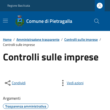
Regione Basilicata
Comune di Pietragalla
Home
/
Amministrazione trasparente
/
Controlli sulle imprese
/
Controlli sulle imprese
Controlli sulle imprese
Condividi
Vedi azioni
Argomenti
Trasparenza amministrativa