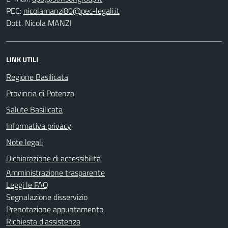
PEC:
Dott. Nicola MANZI
LINK UTILI
Regione Basilicata
Provincia di Potenza
Salute Basilicata
Informativa privacy
Note legali
Dichiarazione di accessibilità
Amministrazione trasparente
Leggi le FAQ
Segnalazione disservizio
Prenotazione appuntamento
Richiesta d'assistenza