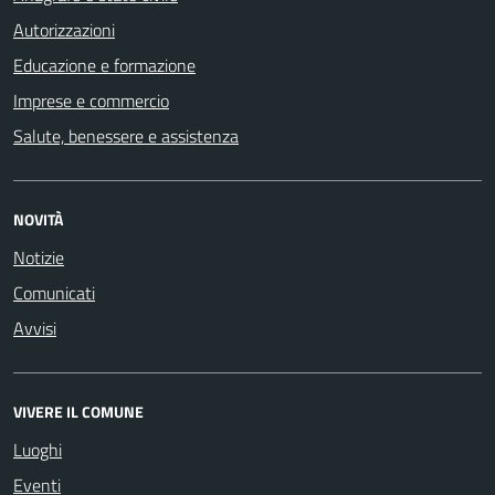
Autorizzazioni
Educazione e formazione
Imprese e commercio
Salute, benessere e assistenza
NOVITÀ
Notizie
Comunicati
Avvisi
VIVERE IL COMUNE
Luoghi
Eventi