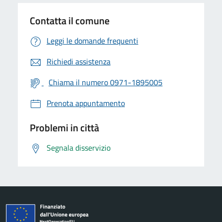
Contatta il comune
Leggi le domande frequenti
Richiedi assistenza
Chiama il numero 0971-1895005
Prenota appuntamento
Problemi in città
Segnala disservizio