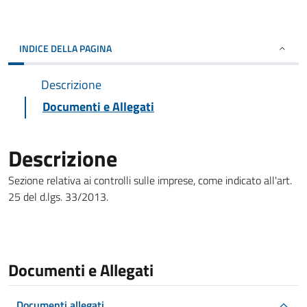
INDICE DELLA PAGINA
Descrizione
Documenti e Allegati
Descrizione
Sezione relativa ai controlli sulle imprese, come indicato all'art.
25 del d.lgs. 33/2013.
Documenti e Allegati
Documenti allegati