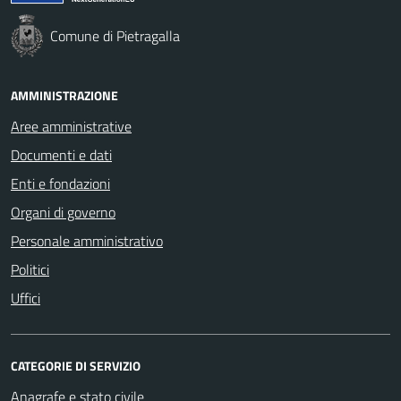
Comune di Pietragalla
AMMINISTRAZIONE
Aree amministrative
Documenti e dati
Enti e fondazioni
Organi di governo
Personale amministrativo
Politici
Uffici
CATEGORIE DI SERVIZIO
Anagrafe e stato civile