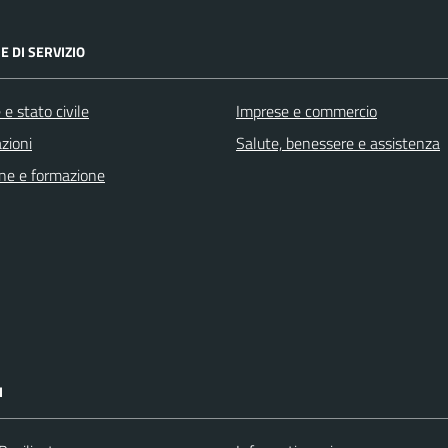
E DI SERVIZIO
e stato civile
Imprese e commercio
zioni
Salute, benessere e assistenza
ne e formazione
I