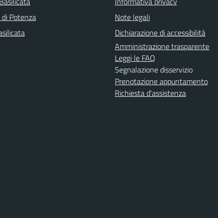
Basilicata
Informativa privacy
a di Potenza
Note legali
silicata
Dichiarazione di accessibilità
Amministrazione trasparente
Leggi le FAQ
Segnalazione disservizio
Prenotazione appuntamento
Richiesta d'assistenza