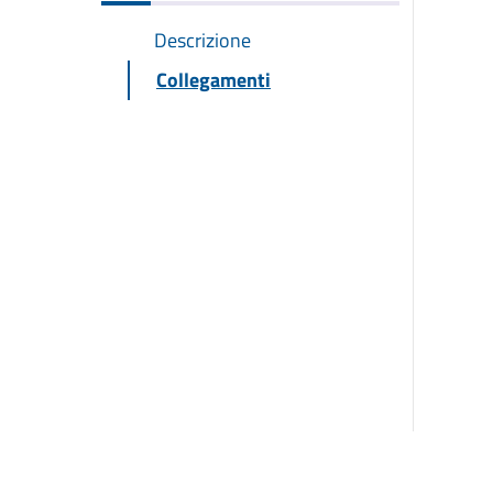
Descrizione
Collegamenti