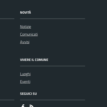
NOVITÀ
Notizie
Comunicati
Avvisi
VIVERE IL COMUNE
Luoghi
Eventi
SEGUICI SU