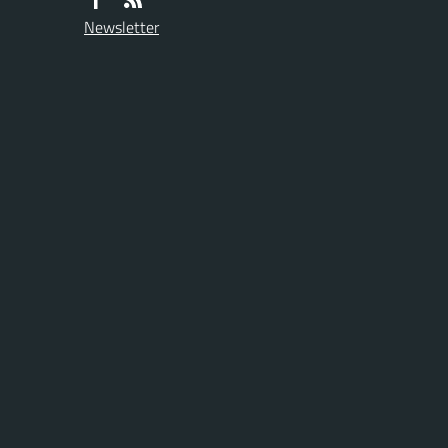
Newsletter