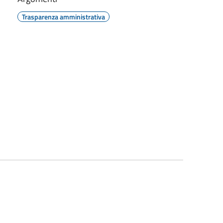
Trasparenza amministrativa