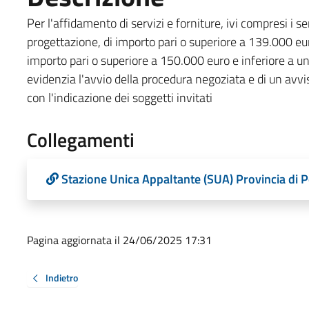
Per l'affidamento di servizi e forniture, ivi compresi i ser
progettazione, di importo pari o superiore a 139.000 euro
importo pari o superiore a 150.000 euro e inferiore a un
evidenzia l'avvio della procedura negoziata e di un avvis
con l'indicazione dei soggetti invitati
Collegamenti
Stazione Unica Appaltante (SUA) Provincia di 
Pagina aggiornata il 24/06/2025 17:31
Indietro