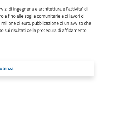
vizi di ingegneria e architettura e l'attivita' di
 e fino alle soglie comunitarie e di lavori di
 milione di euro: pubblicazione di un avviso che
o sui risultati della procedura di affidamento
Potenza