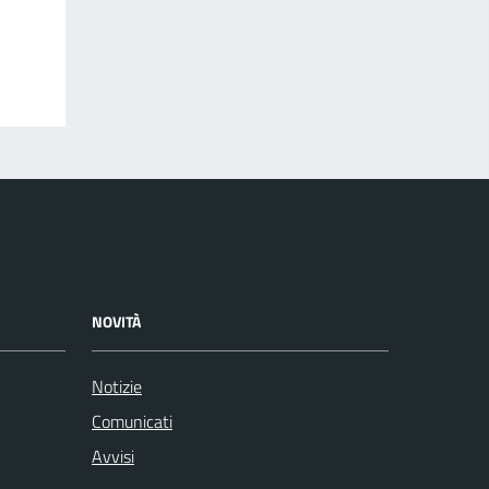
NOVITÀ
Notizie
Comunicati
Avvisi