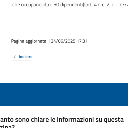
che occupano oltre 50 dipendenti)(art. 47, c. 2, d.l. 77
Pagina aggiornata il 24/06/2025 17:31
Indietro
anto sono chiare le informazioni su questa
gina?