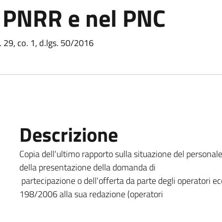
l PNRR e nel PNC
t. 29, co. 1, d.lgs. 50/2016
Descrizione
Copia dell'ultimo rapporto sulla situazione del person
della presentazione della domanda di
partecipazione o dell'offerta da parte degli operatori econ
198/2006 alla sua redazione (operatori