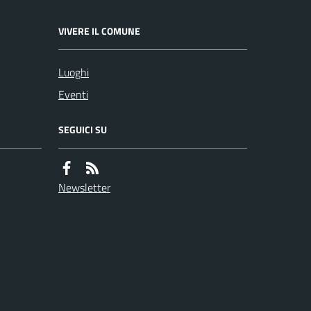
VIVERE IL COMUNE
Luoghi
Eventi
SEGUICI SU
Newsletter