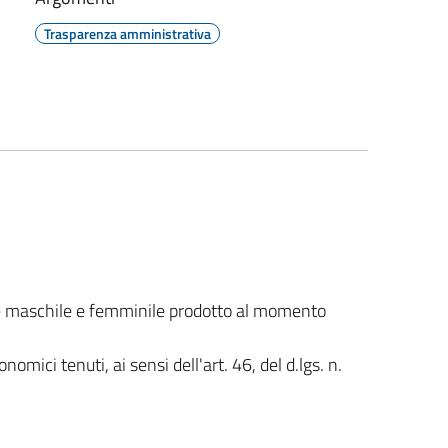
Trasparenza amministrativa
ale maschile e femminile prodotto al momento
omici tenuti, ai sensi dell'art. 46, del d.lgs. n.