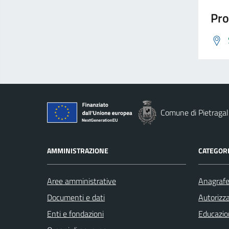
Pro
Comune di Pietragal
AMMINISTRAZIONE
CATEGORI
Aree amministrative
Anagrafe 
Documenti e dati
Autorizza
Enti e fondazioni
Educazio