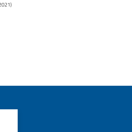
/2021)