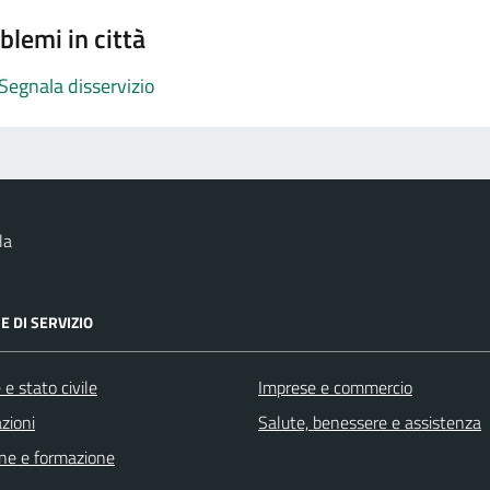
blemi in città
Segnala disservizio
la
E DI SERVIZIO
e stato civile
Imprese e commercio
zioni
Salute, benessere e assistenza
ne e formazione