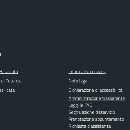
I
Basilicata
Informativa privacy
a di Potenza
Note legali
silicata
Dichiarazione di accessibilità
Amministrazione trasparente
Leggi le FAQ
Segnalazione disservizio
Prenotazione appuntamento
Richiesta d'assistenza