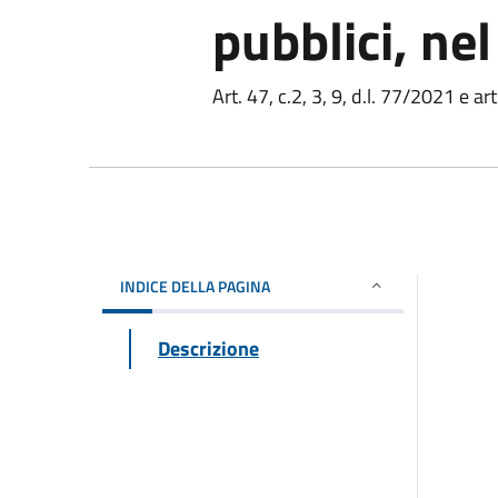
pubblici, ne
Art. 47, c.2, 3, 9, d.l. 77/2021 e ar
INDICE DELLA PAGINA
Descrizione