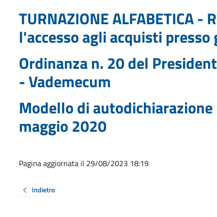
TURNAZIONE ALFABETICA - R
l'accesso agli acquisti presso 
Ordinanza n. 20 del President
- Vademecum
Modello di autodichiarazione 
maggio 2020
Pagina aggiornata il 29/08/2023 18:19
Indietro