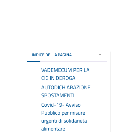
INDICE DELLA PAGINA
VADEMECUM PER LA
CIG IN DEROGA
AUTODICHIARAZIONE
SPOSTAMENTI
Covid-19- Avviso
Pubblico per misure
urgenti di solidarietà
alimentare