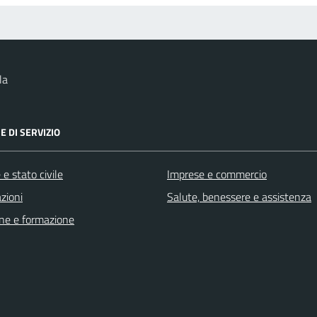
la
E DI SERVIZIO
e stato civile
Imprese e commercio
zioni
Salute, benessere e assistenza
ne e formazione