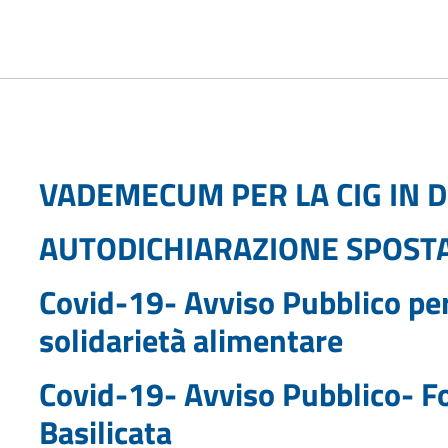
VADEMECUM PER LA CIG IN 
AUTODICHIARAZIONE SPOST
Covid-19- Avviso Pubblico per
solidarietà alimentare
Covid-19- Avviso Pubblico- F
Basilicata