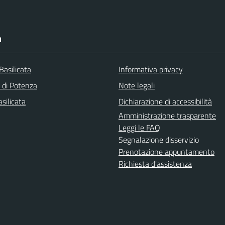
I
Basilicata
Informativa privacy
a di Potenza
Note legali
silicata
Dichiarazione di accessibilità
Amministrazione trasparente
Leggi le FAQ
Segnalazione disservizio
Prenotazione appuntamento
Richiesta d'assistenza