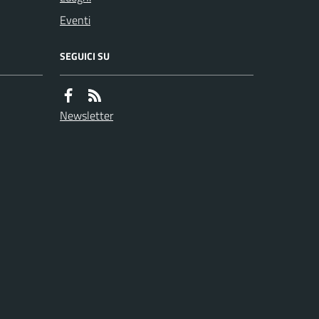
Eventi
SEGUICI SU
Newsletter