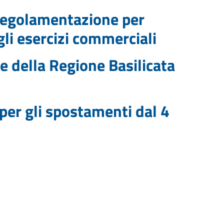
egolamentazione per
gli esercizi commerciali
e della Regione Basilicata
per gli spostamenti dal 4