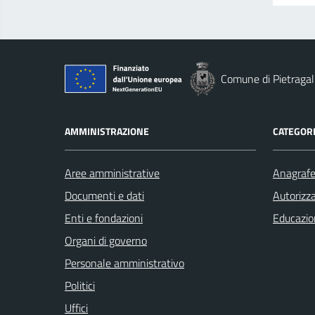
Comune di Pietragal
AMMINISTRAZIONE
CATEGORI
Aree amministrative
Anagrafe 
Documenti e dati
Autorizza
Enti e fondazioni
Educazio
Organi di governo
Personale amministrativo
Politici
Uffici