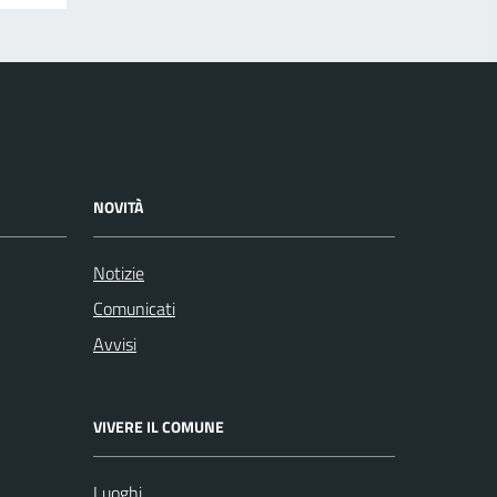
NOVITÀ
Notizie
Comunicati
Avvisi
VIVERE IL COMUNE
Luoghi