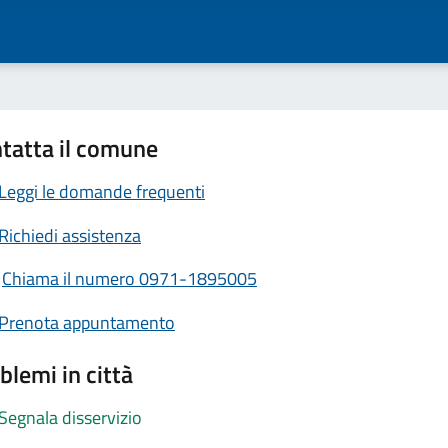
tatta il comune
Leggi le domande frequenti
Richiedi assistenza
Chiama il numero 0971-1895005
Prenota appuntamento
blemi in città
Segnala disservizio