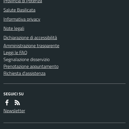
Provincia di Potenza
Salute Basilicata
Informativa privacy
Note legali
Dichiarazione di accessibilità
Amministrazione trasparente
Leggi le FAQ
Segnalazione disservizio
Prenotazione appuntamento
Richiesta d'assistenza
SEGUICI SU
Newsletter