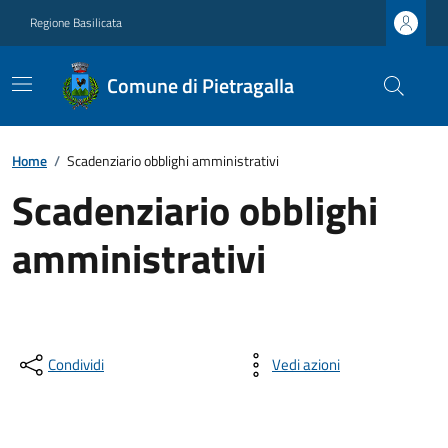
Regione Basilicata
Comune di Pietragalla
Home
/
Scadenziario obblighi amministrativi
Scadenziario obblighi
amministrativi
Condividi
Vedi azioni