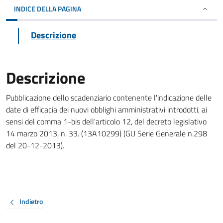
INDICE DELLA PAGINA
Descrizione
Descrizione
Pubblicazione dello scadenziario contenente l'indicazione delle
date di efficacia dei nuovi obblighi amministrativi introdotti, ai
sensi del comma 1-bis dell'articolo 12, del decreto legislativo
14 marzo 2013, n. 33. (13A10299) (GU Serie Generale n.298
del 20-12-2013).
Indietro