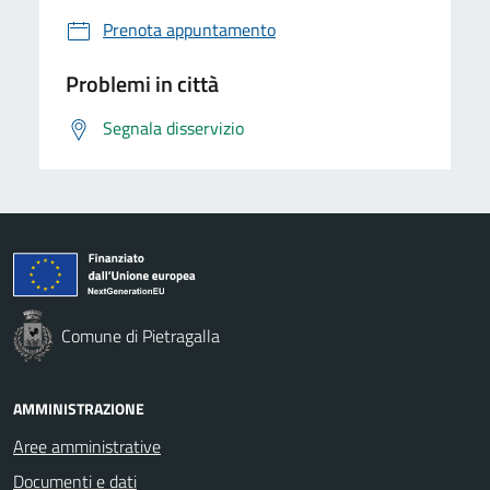
Prenota appuntamento
Problemi in città
Segnala disservizio
Comune di Pietragalla
AMMINISTRAZIONE
Aree amministrative
Documenti e dati