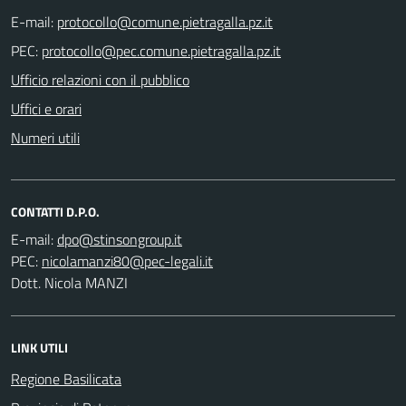
E-mail:
PEC:
Ufficio relazioni con il pubblico
Uffici e orari
Numeri utili
CONTATTI D.P.O.
E-mail:
PEC:
Dott. Nicola MANZI
LINK UTILI
Regione Basilicata