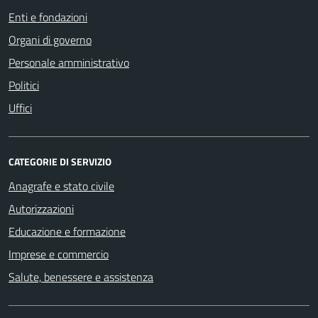
Enti e fondazioni
Organi di governo
Personale amministrativo
Politici
Uffici
CATEGORIE DI SERVIZIO
Anagrafe e stato civile
Autorizzazioni
Educazione e formazione
Imprese e commercio
Salute, benessere e assistenza