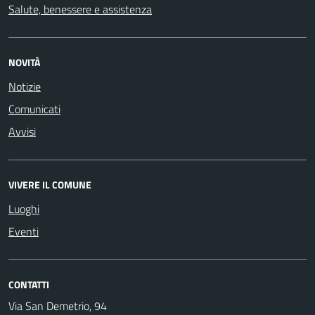
Salute, benessere e assistenza
NOVITÀ
Notizie
Comunicati
Avvisi
VIVERE IL COMUNE
Luoghi
Eventi
CONTATTI
Via San Demetrio, 94