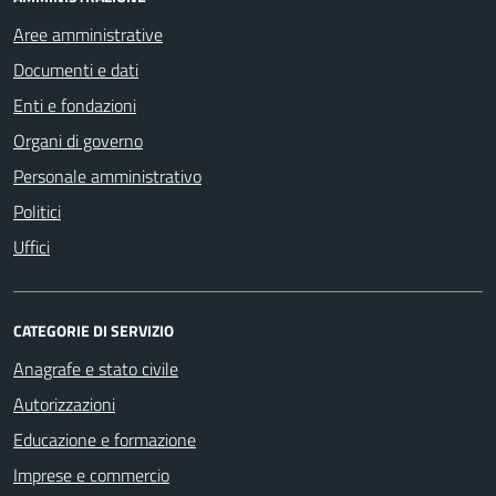
Aree amministrative
Documenti e dati
Enti e fondazioni
Organi di governo
Personale amministrativo
Politici
Uffici
CATEGORIE DI SERVIZIO
Anagrafe e stato civile
Autorizzazioni
Educazione e formazione
Imprese e commercio