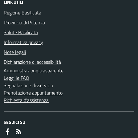
LINK UTILI
Regione Basilicata
Provincia di Potenza
Salute Basilicata
Informativa privacy
Note legali
Dichiarazione di accessibilità
Amministrazione trasparente
Leggi le FAQ
Segnalazione disservizio
Prenotazione appuntamento
Richiesta d'assistenza
SEGUICI SU