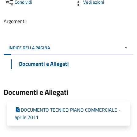
Condividi
Vedi azioni
Argomenti
INDICE DELLA PAGINA
Documenti e Allegati
Documenti e Allegati
DOCUMENTO TECNICO PIANO COMMERCIALE -
aprile 2011