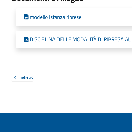
modello istanza riprese
DISCIPLINA DELLE MODALITÀ DI RIPRESA AU
Indietro