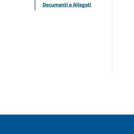
Documenti e Allegati