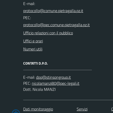
E-mail:
PEC:
Ufficio relazioni con il pubblico
Uffici e orari
Numeri utili
CONTATTI D.P.O.
E-mail:
PEC:
Dott. Nicola MANZI
Dati monitoraggio
Servizi
C