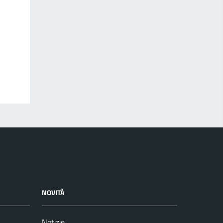
NOVITÀ
Notizie