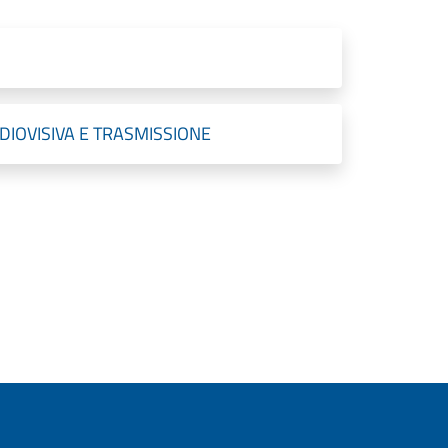
DIOVISIVA E TRASMISSIONE