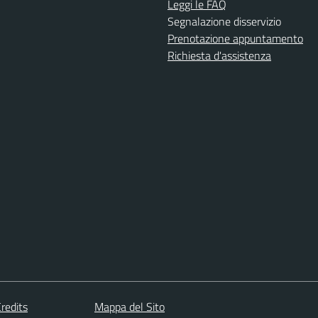
Leggi le FAQ
Segnalazione disservizio
Prenotazione appuntamento
Richiesta d'assistenza
redits
Mappa del Sito