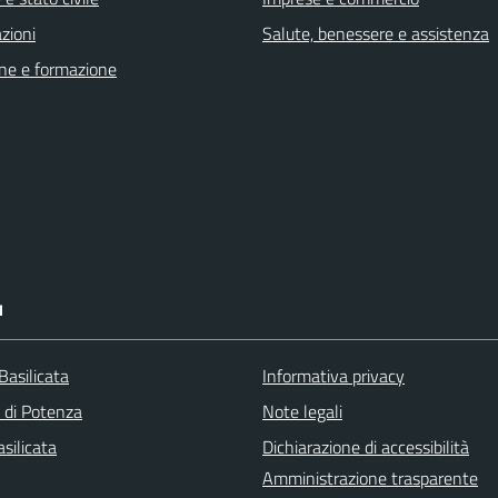
zioni
Salute, benessere e assistenza
ne e formazione
I
Basilicata
Informativa privacy
a di Potenza
Note legali
silicata
Dichiarazione di accessibilità
Amministrazione trasparente