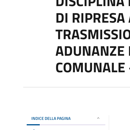
DISCIPLINA
DI RIPRESA
TRASMISSI
ADUNANZE 
COMUNALE -
INDICE DELLA PAGINA