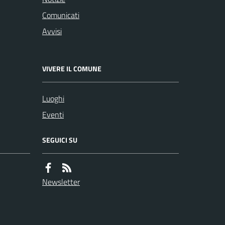
Comunicati
Avvisi
VIVERE IL COMUNE
Luoghi
Eventi
SEGUICI SU
Newsletter