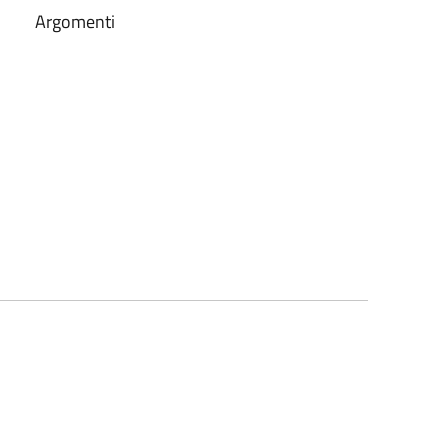
Argomenti