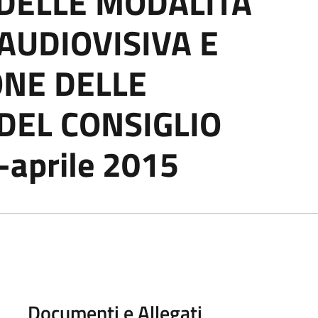
 DELLE MODALITÀ
 AUDIOVISIVA E
ONE DELLE
DEL CONSIGLIO
aprile 2015
Documenti e Allegati