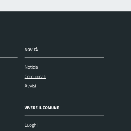
NOVITÀ
Notizie
Comunicati
Avvisi
VIVERE IL COMUNE
Luoghi