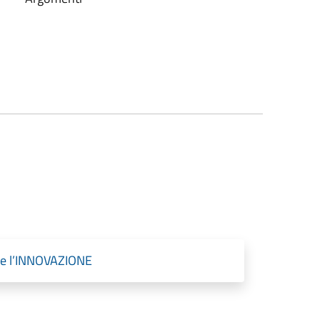
e l’INNOVAZIONE