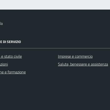
la
E DI SERVIZIO
e stato civile
Imprese e commercio
zioni
Salute, benessere e assistenza
ne e formazione