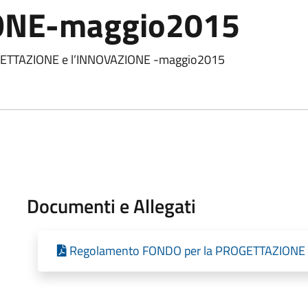
ONE-maggio2015
ETTAZIONE e l’INNOVAZIONE -maggio2015
Documenti e Allegati
Regolamento FONDO per la PROGETTAZIONE 