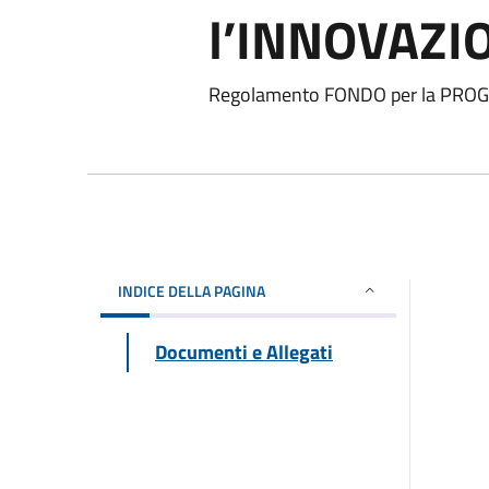
l’INNOVAZI
Regolamento FONDO per la PROG
INDICE DELLA PAGINA
Documenti e Allegati