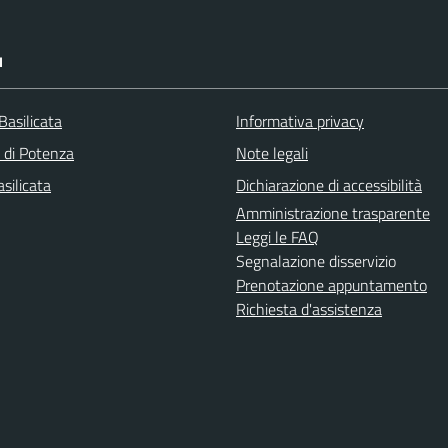
I
Basilicata
Informativa privacy
a di Potenza
Note legali
silicata
Dichiarazione di accessibilità
Amministrazione trasparente
Leggi le FAQ
Segnalazione disservizio
Prenotazione appuntamento
Richiesta d'assistenza