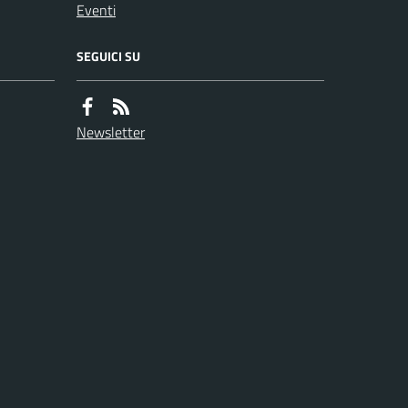
Eventi
SEGUICI SU
Newsletter