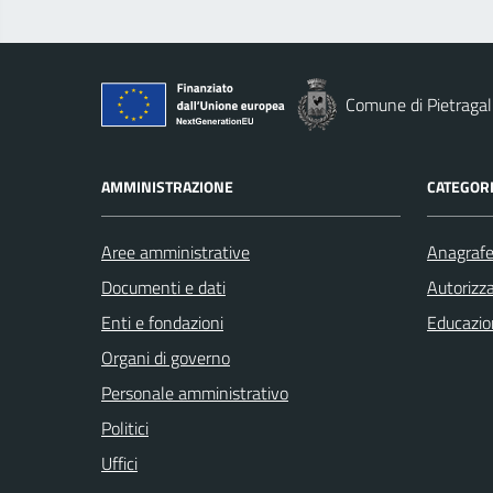
Comune di Pietragal
AMMINISTRAZIONE
CATEGORI
Aree amministrative
Anagrafe 
Documenti e dati
Autorizza
Enti e fondazioni
Educazio
Organi di governo
Personale amministrativo
Politici
Uffici