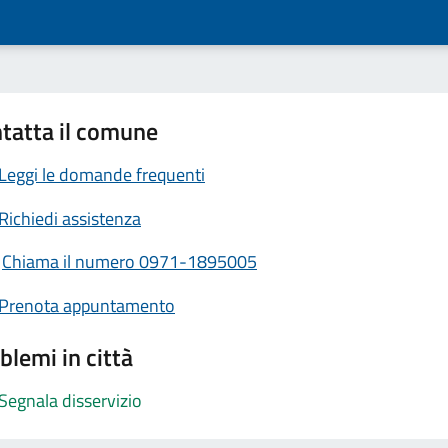
tatta il comune
Leggi le domande frequenti
Richiedi assistenza
Chiama il numero 0971-1895005
Prenota appuntamento
blemi in città
Segnala disservizio