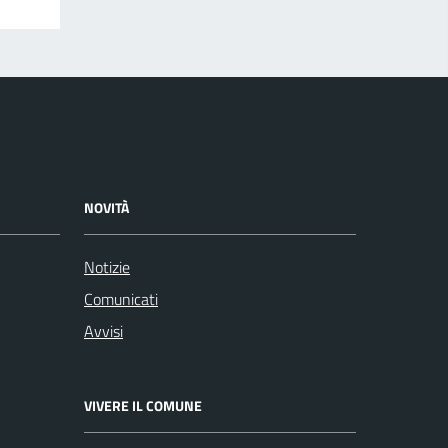
NOVITÀ
Notizie
Comunicati
Avvisi
VIVERE IL COMUNE