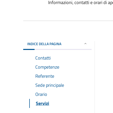
Informazioni, contatti e orari di ap
INDICE DELLA PAGINA
Contatti
Competenze
Referente
Sede principale
Orario
Servizi