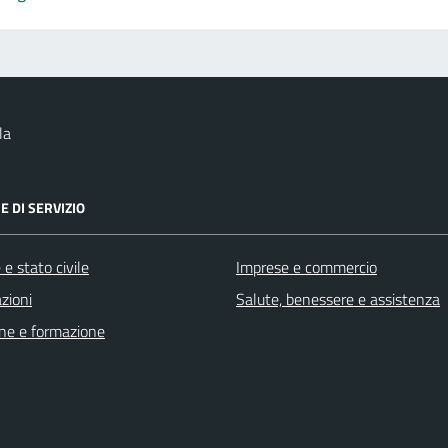
la
E DI SERVIZIO
e stato civile
Imprese e commercio
zioni
Salute, benessere e assistenza
ne e formazione