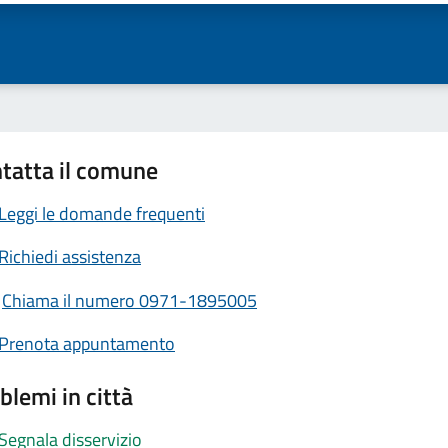
tatta il comune
Leggi le domande frequenti
Richiedi assistenza
Chiama il numero 0971-1895005
Prenota appuntamento
blemi in città
Segnala disservizio