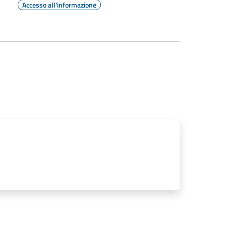
Accesso all'informazione