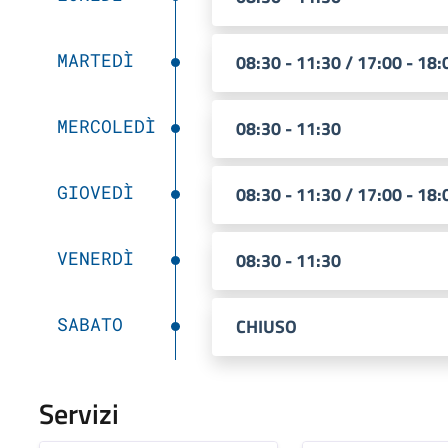
MARTEDÌ
08:30 - 11:30 / 17:00 - 18:
MERCOLEDÌ
08:30 - 11:30
GIOVEDÌ
08:30 - 11:30 / 17:00 - 18:
VENERDÌ
08:30 - 11:30
SABATO
CHIUSO
Servizi