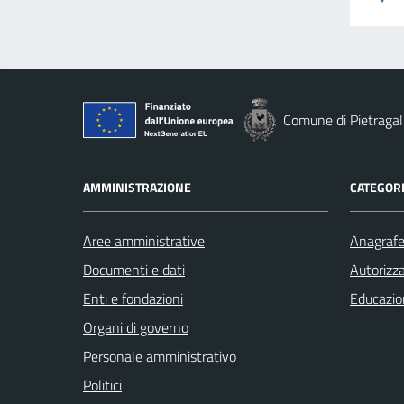
Comune di Pietragal
AMMINISTRAZIONE
CATEGORI
Aree amministrative
Anagrafe 
Documenti e dati
Autorizza
Enti e fondazioni
Educazio
Organi di governo
Personale amministrativo
Politici